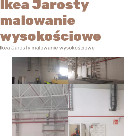
Ikea Jarosty
malowanie
wysokościowe
Ikea Jarosty malowanie wysokościowe